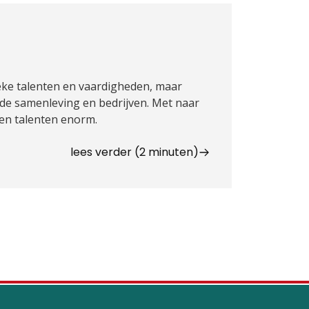
ke talenten en vaardigheden, maar
 de samenleving en bedrijven. Met naar
en talenten enorm.
lees verder (2 minuten)