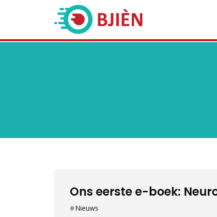
Ons eerste e-boek: Neuro
Nieuws