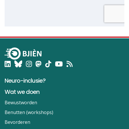
Neuro-inclusie?
Wat we doen
Bewustworden
Benutten (workshops)
Bevorderen