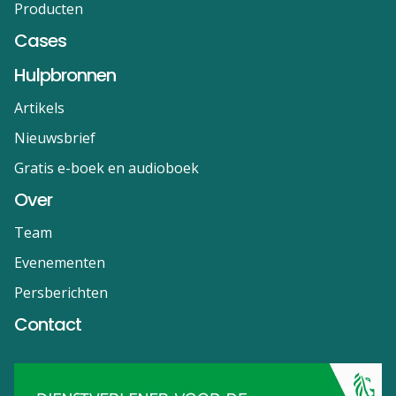
Producten
Cases
Hulpbronnen
Artikels
Nieuwsbrief
Gratis e-boek en audioboek
Over
Team
Evenementen
Persberichten
Contact