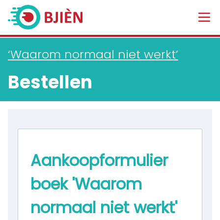
‘Waarom normaal niet werkt’
Bestellen