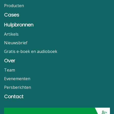
Producten
Cases
Hulpbronnen
Artikels
Nieuwsbrief
Gratis e-boek en audioboek
Over
Team
Evenementen
Persberichten
Contact