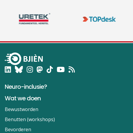
Neuro-inclusie?
Wat we doen
Bewustworden
Benutten (workshops)
Bevorderen