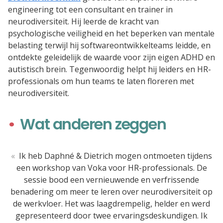
engineering tot een consultant en trainer in
neurodiversiteit. Hij leerde de kracht van
psychologische veiligheid en het beperken van mentale
belasting terwijl hij softwareontwikkelteams leidde, en
ontdekte geleidelijk de waarde voor zijn eigen ADHD en
autistisch brein. Tegenwoordig helpt hij leiders en HR-
professionals om hun teams te laten floreren met
neurodiversiteit.
Wat anderen zeggen
«
Ik heb Daphné & Dietrich mogen ontmoeten tijdens
een workshop van Voka voor HR-professionals. De
sessie bood een vernieuwende en verfrissende
benadering om meer te leren over neurodiversiteit op
de werkvloer. Het was laagdrempelig, helder en werd
gepresenteerd door twee ervaringsdeskundigen. Ik