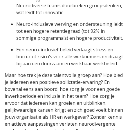
Neurodiverse teams doorbreken groepsdenken,
wat leidt tot innovatie.
Neuro-inclusieve werving en ondersteuning leidt
tot een hogere retentiegraad (tot 92% in
sommige programma’s) en hogere productiviteit.
Een neuro-inclusief beleid verlaagt stress en
burn-out risico’s voor alle werknemers en draagt
bij aan een duurzaam en werkbaar werkbeleid.
Maar hoe trek je deze talentvolle groep aan? Hoe bied
je iedereen een positieve sollictatie-ervaring? En
bovenal eens aan boord, hoe zorg je voor een goede
inwerkperiode en inclusie in het team? Hoe zorg je
ervoor dat iedereen kan groeien en uitblinken,
gelijkwaardige kansen krijgt en zich goed voelt binnen
jouw organisatie als HR en werkgever? Zonder kennis
en actieve aanpassingen verlaten neurodivergente