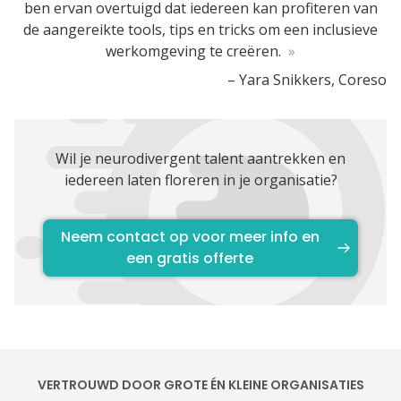
ben ervan overtuigd dat iedereen kan profiteren van
de aangereikte tools, tips en tricks om een inclusieve
werkomgeving te creëren.
»
– Yara Snikkers, Coreso
Wil je neurodivergent talent aantrekken en
iedereen laten floreren in je organisatie?
Neem contact op voor meer info en
een gratis offerte
VERTROUWD DOOR GROTE ÉN KLEINE ORGANISATIES