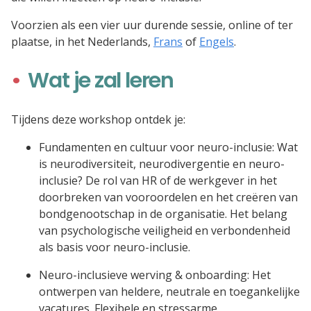
Voorzien als een vier uur durende sessie, online of ter
plaatse, in het Nederlands,
Frans
of
Engels
.
Wat je zal leren
Tijdens deze workshop ontdek je:
Fundamenten en cultuur voor neuro-inclusie: Wat
is neurodiversiteit, neurodivergentie en neuro-
inclusie? De rol van HR of de werkgever in het
doorbreken van vooroordelen en het creëren van
bondgenootschap in de organisatie. Het belang
van psychologische veiligheid en verbondenheid
als basis voor neuro-inclusie.
Neuro-inclusieve werving & onboarding: Het
ontwerpen van heldere, neutrale en toegankelijke
vacatures. Flexibele en stressarme