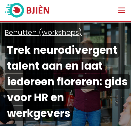
Benutten (workshops)
Trek neurodivergent
talent aan en laat
iedereen floreren: gids
voor HR en
werkgevers