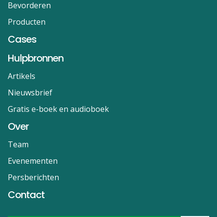
Bevorderen
Producten
Cases
Hulpbronnen
Artikels
Nieuwsbrief
Gratis e-boek en audioboek
Over
Team
Evenementen
Persberichten
Contact