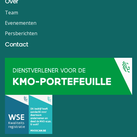
Over
Team
Evenementen
Persberichten
Contact