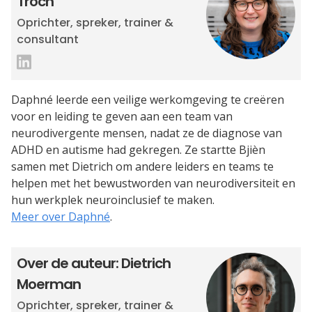
Troch
Oprichter, spreker, trainer &
consultant
Daphné leerde een veilige werkomgeving te creëren
voor en leiding te geven aan een team van
neurodivergente mensen, nadat ze de diagnose van
ADHD en autisme had gekregen. Ze startte Bjièn
samen met Dietrich om andere leiders en teams te
helpen met het bewustworden van neurodiversiteit en
hun werkplek neuroinclusief te maken.
Meer over Daphné
.
Over de auteur: Dietrich
Moerman
Oprichter, spreker, trainer &