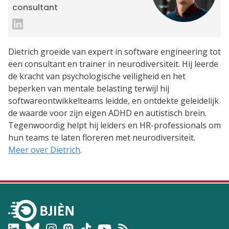
consultant
Dietrich groeide van expert in software engineering tot
een consultant en trainer in neurodiversiteit. Hij leerde
de kracht van psychologische veiligheid en het
beperken van mentale belasting terwijl hij
softwareontwikkelteams leidde, en ontdekte geleidelijk
de waarde voor zijn eigen ADHD en autistisch brein.
Tegenwoordig helpt hij leiders en HR-professionals om
hun teams te laten floreren met neurodiversiteit.
Meer over Dietrich
.