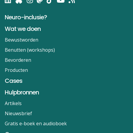
Neuro-inclusie?
Wat we doen
Bewustworden
Benutten (workshops)
Bevorderen
Producten
Cases
Hulpbronnen
Artikels
Nieuwsbrief
Gratis e-boek en audioboek