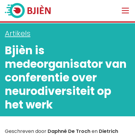
Artikels
Bjièn is
medeorganisator van
conferentie over
neurodiversiteit op
het werk
Geschreven door
Daphné De Troch
en
Dietrich