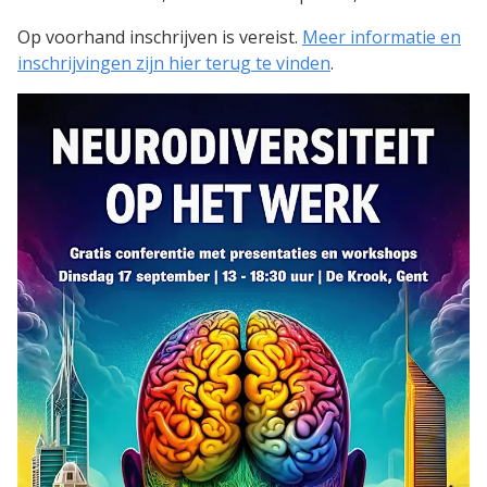
Op voorhand inschrijven is vereist.
Meer informatie en
inschrijvingen zijn hier terug te vinden
.