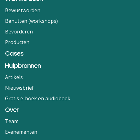
Bewustworden
Benutten (workshops)
Bevorderen
Producten
Cases
Hulpbronnen
Artikels
Nieuwsbrief
Gratis e-boek en audioboek
Over
Team
Evenementen