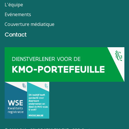
L'équipe
Evénements
Couverture médiatique
Contact