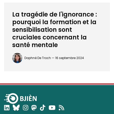
La tragédie de l'ignorance :
pourquoi la formation et la
sensibilisation sont
cruciales concernant la
santé mentale
Daphné De Troch —
16 septembre 2024