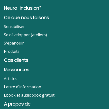
Neuro-inclusion?
Ce que nous faisons
Sensibiliser
Se développer (ateliers)
S'épanouir
Produits
Cas clients
Ressources
Articles
Lettre d'information
Ebook et audiobook gratuit
A propos de