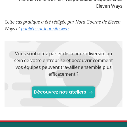
Eleven Ways
Cette cas pratique a été rédigée par Nora Goerne de Eleven
Ways et
publiée sur leur site web
.
Vous souhaitez parler de la neurodiversité au
sein de votre entreprise et découvrir comment
vos équipes peuvent travailler ensemble plus
efficacement ?
Découvrez nos ateliers