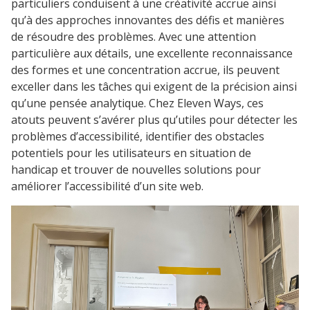
particuliers conduisent à une créativité accrue ainsi
qu’à des approches innovantes des défis et manières
de résoudre des problèmes. Avec une attention
particulière aux détails, une excellente reconnaissance
des formes et une concentration accrue, ils peuvent
exceller dans les tâches qui exigent de la précision ainsi
qu’une pensée analytique. Chez Eleven Ways, ces
atouts peuvent s’avérer plus qu’utiles pour détecter les
problèmes d’accessibilité, identifier des obstacles
potentiels pour les utilisateurs en situation de
handicap et trouver de nouvelles solutions pour
améliorer l’accessibilité d’un site web.