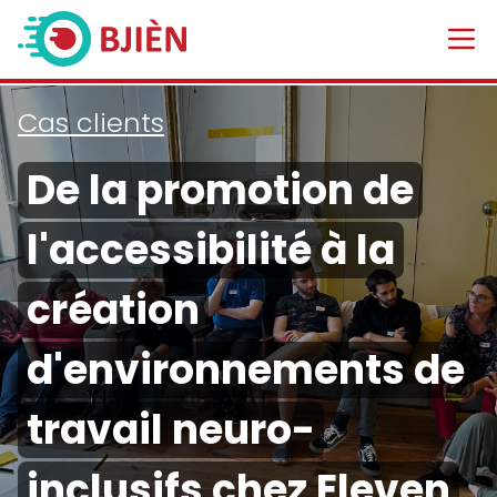
Cas clients
De la promotion de
l'accessibilité à la
création
d'environnements de
travail neuro-
inclusifs chez Eleven