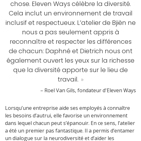
chose. Eleven Ways célèbre la diversité.
Cela inclut un environnement de travail
inclusif et respectueux. L’atelier de Bjièn ne
nous a pas seulement appris à
reconnaître et respecter les différences
de chacun: Daphné et Dietrich nous ont
également ouvert les yeux sur la richesse
que la diversité apporte sur le lieu de
travail.
»
– Roel Van Gils, fondateur d'Eleven Ways
Lorsqu’une entreprise aide ses employés à connaître
les besoins d’autrui, elle favorise un environnement
dans lequel chacun peut s’épanouir. En ce sens, l’atelier
a été un premier pas fantastique. Il a permis d’entamer
un dialogue sur la neurodiversité et d’aider les