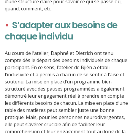
d’une structure claire pour savoir ce qui se passe où,
quand, comment, etc.
S’adapter aux besoins de
chaque individu
Au cours de l’atelier, Daphné et Dietrich ont tenu
compte dès le départ des besoins individuels de chaque
participant. En ce sens, l’atelier de Bjièn a établi
l’inclusivité et a permis à chacun de se sentir à l’aise et
soutenu. La mise en place d’un programme bien
structuré avec des pauses programmées a également
démontré leur engagement réel à prendre en compte
les différents besoins de chacun. La mise en place d’une
table des matières peut sembler juste une bonne
pratique. Mais, pour les personnes neurodivergentes,
elle peut s’avérer cruciale afin de faciliter leur
compréhension et leur engagement tout au long de la