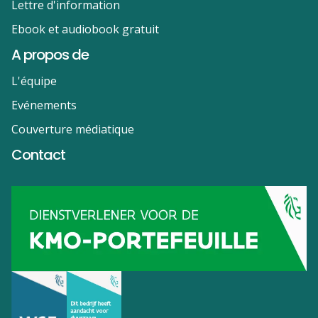
Lettre d'information
Ebook et audiobook gratuit
A propos de
L'équipe
Evénements
Couverture médiatique
Contact