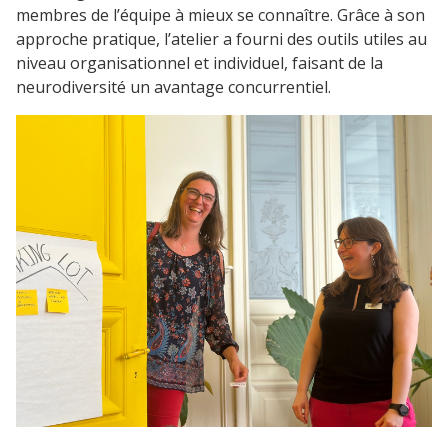
membres de l’équipe à mieux se connaître. Grâce à son
approche pratique, l’atelier a fourni des outils utiles au
niveau organisationnel et individuel, faisant de la
neurodiversité un avantage concurrentiel.