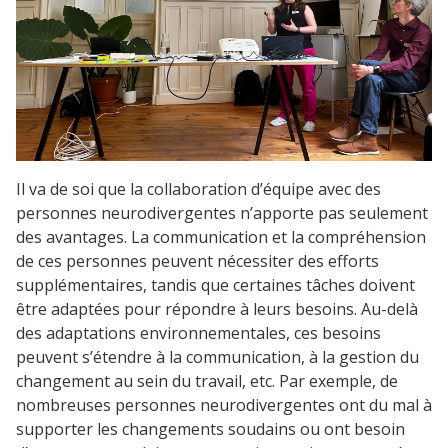
Il va de soi que la collaboration d’équipe avec des
personnes neurodivergentes n’apporte pas seulement
des avantages. La communication et la compréhension
de ces personnes peuvent nécessiter des efforts
supplémentaires, tandis que certaines tâches doivent
être adaptées pour répondre à leurs besoins. Au-delà
des adaptations environnementales, ces besoins
peuvent s’étendre à la communication, à la gestion du
changement au sein du travail, etc. Par exemple, de
nombreuses personnes neurodivergentes ont du mal à
supporter les changements soudains ou ont besoin