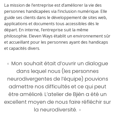
La mission de l’entreprise est d’améliorer la vie des
personnes handicapées via l’inclusion numérique. Elle
guide ses clients dans le développement de sites web,
applications et documents tous accessibles dès le
départ. En interne, l’entreprise suit la même
philosophie. Eleven Ways établit un environnement sûr
et accueillant pour les personnes ayant des handicaps
et capacités divers.
«
Mon souhait était d’ouvrir un dialogue
dans lequel nous (les personnes
neurodivergentes de l’équipe) pouvions
admettre nos difficultés et ce qui peut
être amélioré. L’atelier de Bjièn a été un
excellent moyen de nous faire réfléchir sur
la neurodiversité.
»