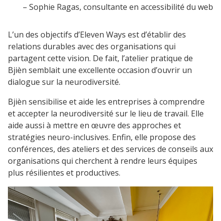
– Sophie Ragas, consultante en accessibilité du web
L’un des objectifs d’Eleven Ways est d’établir des
relations durables avec des organisations qui
partagent cette vision. De fait, l’atelier pratique de
Bjièn semblait une excellente occasion d’ouvrir un
dialogue sur la neurodiversité.
Bjièn sensibilise et aide les entreprises à comprendre
et accepter la neurodiversité sur le lieu de travail. Elle
aide aussi à mettre en œuvre des approches et
stratégies neuro-inclusives. Enfin, elle propose des
conférences, des ateliers et des services de conseils aux
organisations qui cherchent à rendre leurs équipes
plus résilientes et productives.