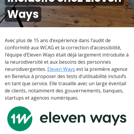
Ways
Avec plus de 15 ans d’expérience dans l’audit de
conformité aux WCAG et la correction d’accessibilité,
l’équipe d’Eleven Ways était déjà largement introduite à
la neurodiversité et aux besoins des personnes
neurodivergentes.
Eleven Ways
est la première agence
en Benelux à proposer des tests d’utilisabilité inclusifs
en tant que service. Elle travaille avec un large éventail
de clients, notamment des gouvernements, banques,
startups et agences numériques.