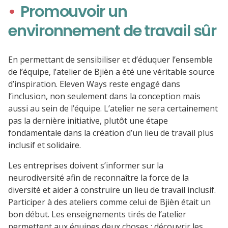
Promouvoir un
environnement de travail sûr
En permettant de sensibiliser et d’éduquer l’ensemble
de l’équipe, l’atelier de Bjièn a été une véritable source
d’inspiration. Eleven Ways reste engagé dans
l’inclusion, non seulement dans la conception mais
aussi au sein de l’équipe. L’atelier ne sera certainement
pas la dernière initiative, plutôt une étape
fondamentale dans la création d’un lieu de travail plus
inclusif et solidaire.
Les entreprises doivent s’informer sur la
neurodiversité afin de reconnaître la force de la
diversité et aider à construire un lieu de travail inclusif.
Participer à des ateliers comme celui de Bjièn était un
bon début. Les enseignements tirés de l’atelier
permettent aux équipes deux choses : découvrir les