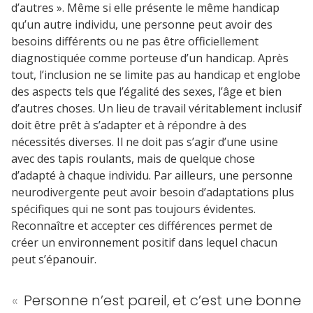
d’autres ». Même si elle présente le même handicap
qu’un autre individu, une personne peut avoir des
besoins différents ou ne pas être officiellement
diagnostiquée comme porteuse d’un handicap. Après
tout, l’inclusion ne se limite pas au handicap et englobe
des aspects tels que l’égalité des sexes, l’âge et bien
d’autres choses. Un lieu de travail véritablement inclusif
doit être prêt à s’adapter et à répondre à des
nécessités diverses. Il ne doit pas s’agir d’une usine
avec des tapis roulants, mais de quelque chose
d’adapté à chaque individu. Par ailleurs, une personne
neurodivergente peut avoir besoin d’adaptations plus
spécifiques qui ne sont pas toujours évidentes.
Reconnaître et accepter ces différences permet de
créer un environnement positif dans lequel chacun
peut s’épanouir.
«
Personne n’est pareil, et c’est une bonne