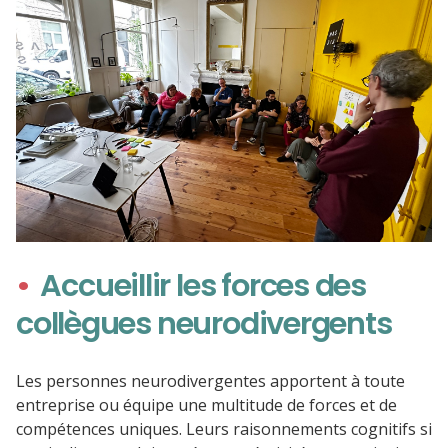
Accueillir les forces des
collègues neurodivergents
Les personnes neurodivergentes apportent à toute
entreprise ou équipe une multitude de forces et de
compétences uniques. Leurs raisonnements cognitifs si