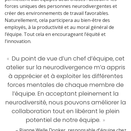
forces uniques des personnes neurodivergentes et
créer des environnements de travail favorables.
Naturellement, cela participera au bien-être des
employés, à la productivité et au moral général de
l’équipe. Tout cela en encourageant l’équité et
l’innovation.
«
Du point de vue d’un chef d’équipe, cet
atelier sur la neurodivergence m’a appris
à apprécier et à exploiter les différentes
forces mentales de chaque membre de
l’équipe. En acceptant pleinement la
neurodiversité, nous pouvons améliorer la
collaboration tout en libérant le plein
potentiel de notre équipe.
»
– Rianne Welle Donker, responsable d'équipe chez