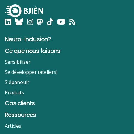
Neuro-inclusion?
Ce que nous faisons
Sensibiliser
Se développer (ateliers)
S'épanouir
Produits
Cas clients
Ressources
Articles