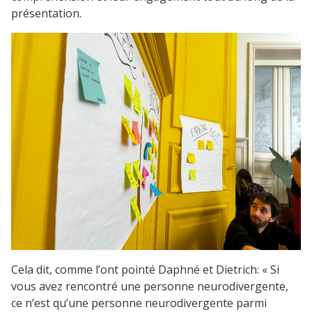
présentation.
Cela dit, comme l’ont pointé Daphné et Dietrich: « Si
vous avez rencontré une personne neurodivergente,
ce n’est qu’une personne neurodivergente parmi