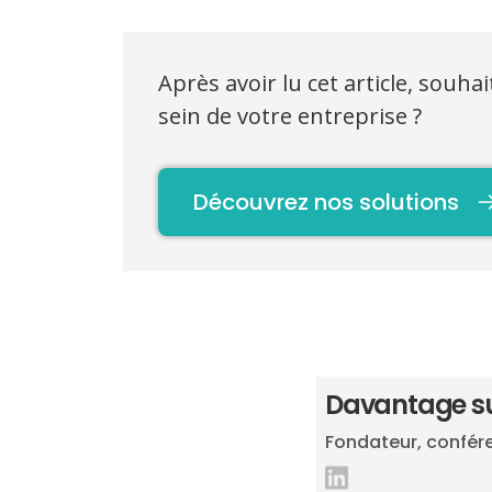
Après avoir lu cet article, souha
sein de votre entreprise ?
Découvrez nos solutions
Davantage sur
Fondateur, confére