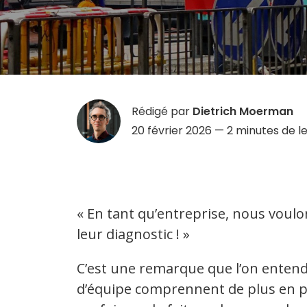
Rédigé par
Dietrich Moerman
20 février 2026
— 2 minutes de l
« En tant qu’entreprise, nous voul
leur diagnostic ! »
C’est une remarque que l’on entend 
d’équipe comprennent de plus en pl