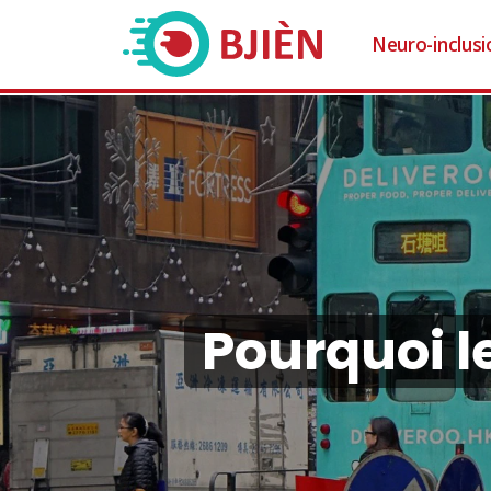
Neuro-inclusi
Pourquoi l