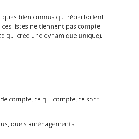
hiques bien connus qui répertorient
, ces listes ne tiennent pas compte
 ce qui crée une dynamique unique).
 de compte, ce qui compte, ce sont
essus, quels aménagements