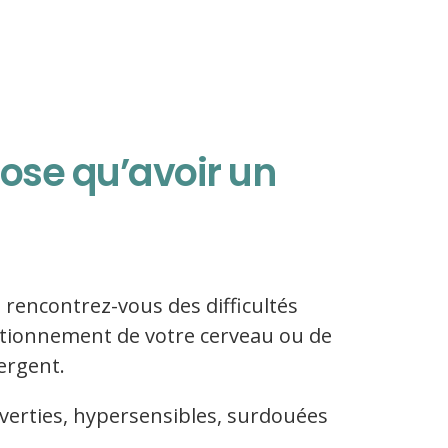
ose qu’avoir un
 rencontrez-vous des difficultés
ctionnement de votre cerveau ou de
ergent.
verties, hypersensibles, surdouées