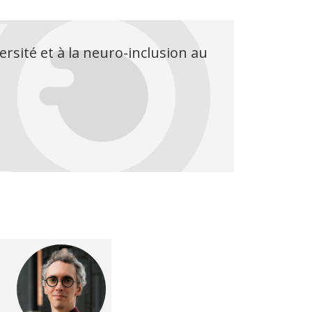
ersité et à la neuro-inclusion au