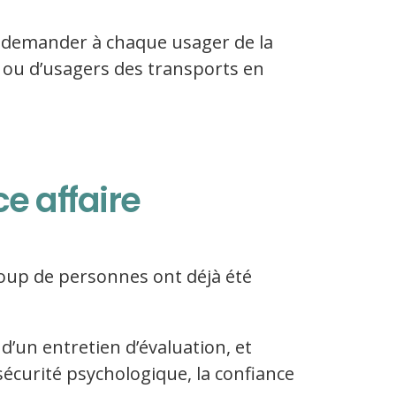
à demander à chaque usager de la
s ou d’usagers des transports en
e affaire
coup de personnes ont déjà été
d’un entretien d’évaluation, et
écurité psychologique, la confiance