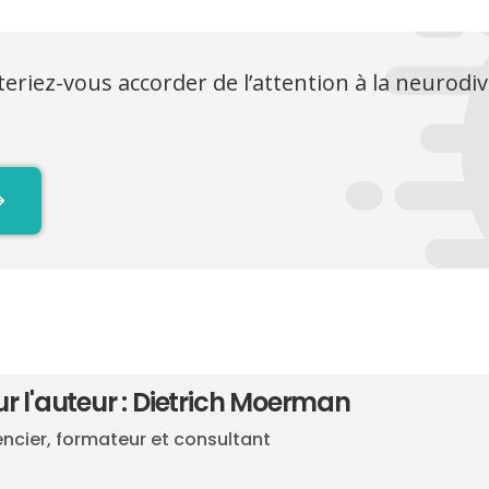
iteriez-vous accorder de l’attention à la neurodiv
 l'auteur : Dietrich Moerman
ncier, formateur et consultant