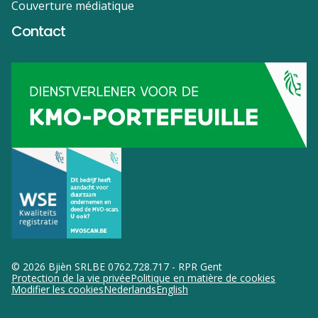
Couverture médiatique
Contact
© 2026 Bjièn SRL
BE 0762.728.717 - RPR Gent
Protection de la vie privée
Politique en matière de cookies
Modifier les cookies
Nederlands
English