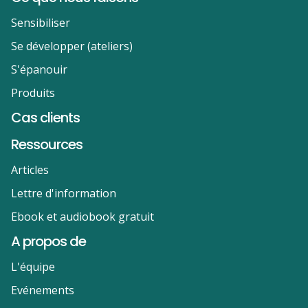
Sensibiliser
Se développer (ateliers)
S'épanouir
Produits
Cas clients
Ressources
Articles
Lettre d'information
Ebook et audiobook gratuit
A propos de
L'équipe
Evénements