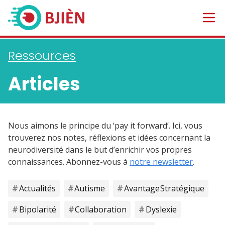
Ressources
Articles
Nous aimons le principe du ‘pay it forward’. Ici, vous
trouverez nos notes, réflexions et idées concernant la
neurodiversité dans le but d’enrichir vos propres
connaissances. Abonnez-vous à
notre newsletter
.
Actualités
Autisme
Avantage Stratégique
Bipolarité
Collaboration
Dyslexie